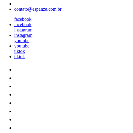
contato@espanza.com.br
facebook
facebook
instagram
instagram
youtube
youtube
tiktok
tiktok