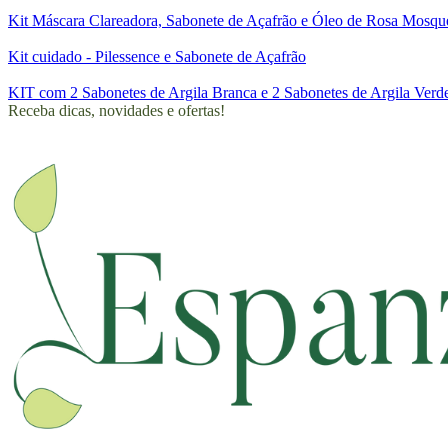
Kit Máscara Clareadora, Sabonete de Açafrão e Óleo de Rosa Mosqu
Kit cuidado - Pilessence e Sabonete de Açafrão
KIT com 2 Sabonetes de Argila Branca e 2 Sabonetes de Argila Verd
Receba dicas, novidades e ofertas!