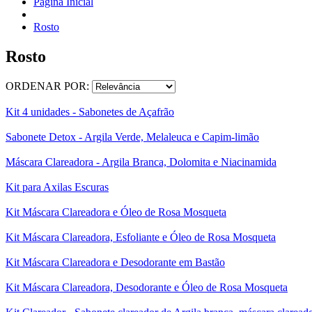
Página Inicial
Rosto
Rosto
ORDENAR POR:
Kit 4 unidades - Sabonetes de Açafrão
Sabonete Detox - Argila Verde, Melaleuca e Capim-limão
Máscara Clareadora - Argila Branca, Dolomita e Niacinamida
Kit para Axilas Escuras
Kit Máscara Clareadora e Óleo de Rosa Mosqueta
Kit Máscara Clareadora, Esfoliante e Óleo de Rosa Mosqueta
Kit Máscara Clareadora e Desodorante em Bastão
Kit Máscara Clareadora, Desodorante e Óleo de Rosa Mosqueta