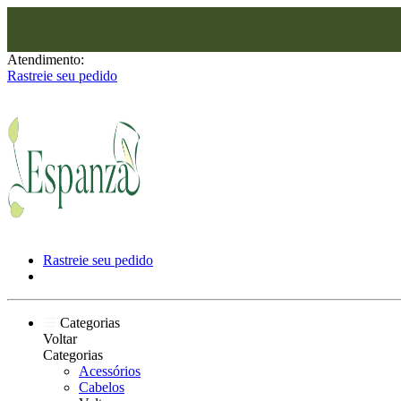
‎ ‎ ‎ ‎ ‎ ‎ ‎ ‎ ‎ ‎ ‎ ‎ ‎ ‎ ‎ ‎ ‎ ‎ ‎ 
Atendimento:
Rastreie seu pedido
Rastreie seu pedido
Categorias
Voltar
Categorias
Acessórios
Cabelos