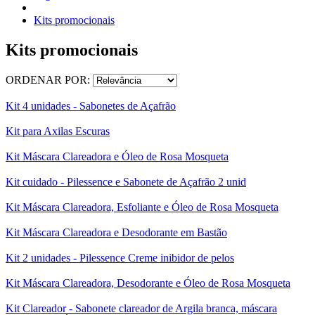
Kits promocionais
Kits promocionais
ORDENAR POR:
Kit 4 unidades - Sabonetes de Açafrão
Kit para Axilas Escuras
Kit Máscara Clareadora e Óleo de Rosa Mosqueta
Kit cuidado - Pilessence e Sabonete de Açafrão 2 unid
Kit Máscara Clareadora, Esfoliante e Óleo de Rosa Mosqueta
Kit Máscara Clareadora e Desodorante em Bastão
Kit 2 unidades - Pilessence Creme inibidor de pelos
Kit Máscara Clareadora, Desodorante e Óleo de Rosa Mosqueta
Kit Clareador - Sabonete clareador de Argila branca, máscara