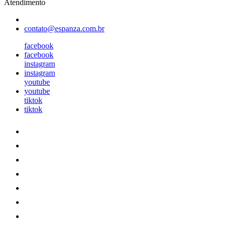
Atendimento
contato@espanza.com.br
facebook
facebook
instagram
instagram
youtube
youtube
tiktok
tiktok