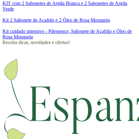
KIT com 2 Sabonetes de Argila Branca e 2 Sabonetes de Argila
Verde
Kit 2 Sabonete de Açafrão e 2 Óleo de Rosa Mosqueta
Kit cuidado intensivo - Pilessence, Sabonete de Açafrão e Óleo de
Rosa Mosqueta
Receba dicas, novidades e ofertas!