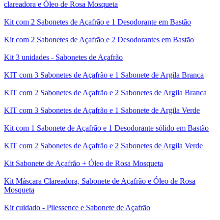
clareadora e Óleo de Rosa Mosqueta
Kit com 2 Sabonetes de Açafrão e 1 Desodorante em Bastão
Kit com 2 Sabonetes de Açafrão e 2 Desodorantes em Bastão
Kit 3 unidades - Sabonetes de Açafrão
KIT com 3 Sabonetes de Açafrão e 1 Sabonete de Argila Branca
KIT com 2 Sabonetes de Açafrão e 2 Sabonetes de Argila Branca
KIT com 3 Sabonetes de Açafrão e 1 Sabonete de Argila Verde
Kit com 1 Sabonete de Açafrão e 1 Desodorante sólido em Bastão
KIT com 2 Sabonetes de Açafrão e 2 Sabonetes de Argila Verde
Kit Sabonete de Açafrão + Óleo de Rosa Mosqueta
Kit Máscara Clareadora, Sabonete de Açafrão e Óleo de Rosa
Mosqueta
Kit cuidado - Pilessence e Sabonete de Açafrão